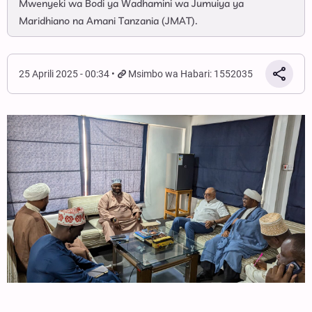
Mwenyeki wa Bodi ya Wadhamini wa Jumuiya ya
Maridhiano na Amani Tanzania (JMAT).
25 Aprili 2025 - 00:34
Msimbo wa Habari: 1552035