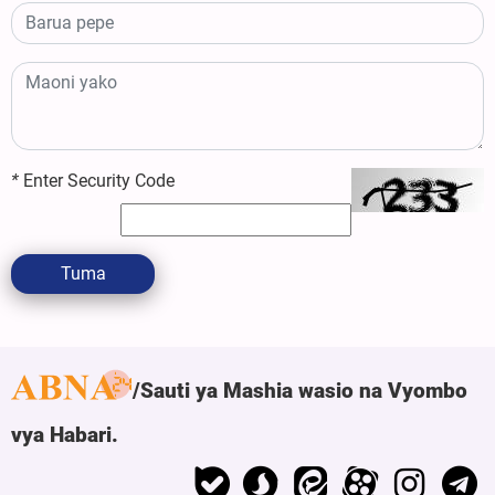
*
Enter Security Code
Tuma
Sauti ya Mashia wasio na Vyombo
vya Habari.