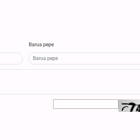
Barua pepe