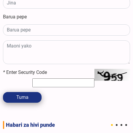
Barua pepe
*
Enter Security Code
Tuma
Habari za hivi punde