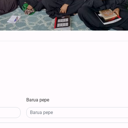
Barua pepe