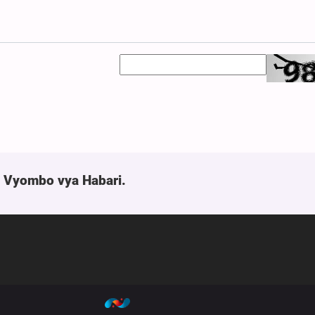
a Vyombo vya Habari.