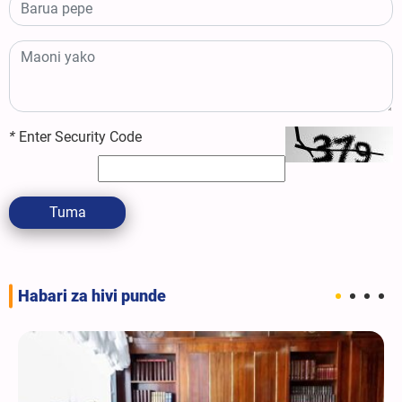
*
Enter Security Code
Tuma
Habari za hivi punde