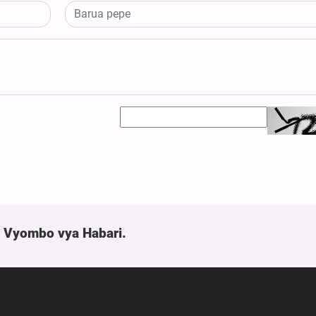
a Vyombo vya Habari.